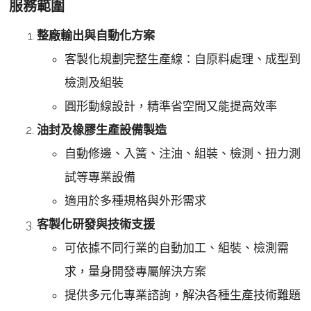
服務範圍
整廠輸出與自動化方案
客製化規劃完整生產線：自原料處理、成型到
檢測及組裝
圓形動線設計，精準省空間又能提高效率
油封及橡膠生產設備製造
自動修邊、入簧、注油、組裝、檢測、扭力測
試等專業設備
適用於多種規格與外形需求
客製化研發與技術支援
可依據不同行業的自動加工、組裝、檢測需
求，量身開發專屬解決方案
提供多元化專業諮詢，解決各種生產技術難題