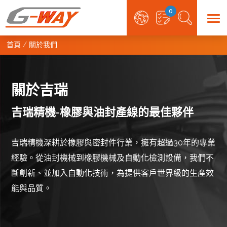
0
首頁
關於我們
關於吉瑞
吉瑞精機-橡膠與油封產線的最佳夥伴
吉瑞精機深耕於橡膠與密封件行業，擁有超過30年的專業
經驗。從油封機械到橡膠機械及自動化檢測設備，我們不
斷創新、並加入自動化技術，為提供客戶世界級的生產效
能與品質。