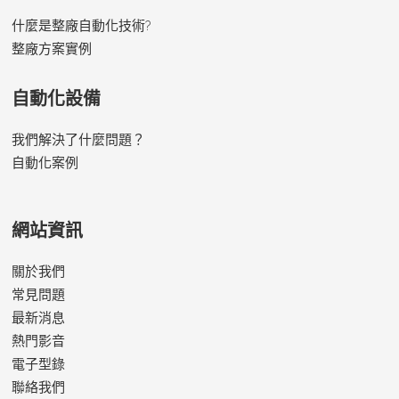
什麼是整廠自動化技術?
整廠方案實例
自動化設備
我們解決了什麼問題？
自動化案例
網站資訊
關於我們
常見問題
最新消息
熱門影音
電子型錄
聯絡我們