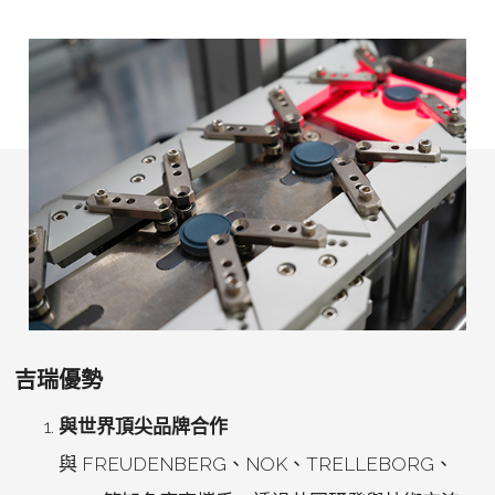
吉瑞優勢
與世界頂尖品牌合作
與 FREUDENBERG、NOK、TRELLEBORG、