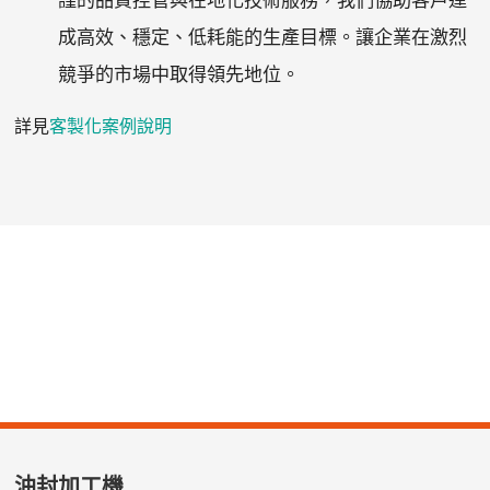
成高效、穩定、低耗能的生產目標。讓企業在激烈
競爭的市場中取得領先地位。
詳見
客製化案例說明
油封加工機