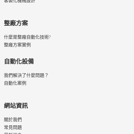
客製化機械設計
整廠方案
什麼是整廠自動化技術?
整廠方案實例
自動化設備
我們解決了什麼問題？
自動化案例
網站資訊
關於我們
常見問題