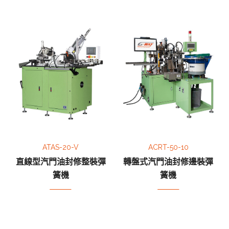
ATAS-20-V
ACRT-50-10
直線型汽門油封修整裝彈
轉盤式汽門油封修邊裝彈
簧機
簧機