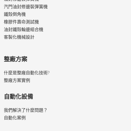
汽門油封修邊裝彈簧機
鐵殼倒角機
橡膠件壽命測試機
油封鐵殼輪邊組合機
客製化機械設計
整廠方案
什麼是整廠自動化技術?
整廠方案實例
自動化設備
我們解決了什麼問題？
自動化案例