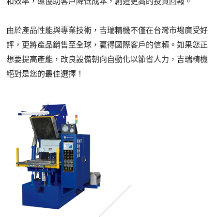
和效率，還協助客戶降低成本，創造更高的投資回報。
由於產品性能與專業技術，吉瑞精機不僅在台灣市場廣受好
評，更將產品銷售至全球，贏得國際客戶的信賴。如果您正
想要提高產能，改良設備朝向自動化以節省人力，吉瑞精機
絕對是您的最佳選擇！