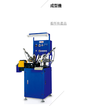
成型機
看所有產品