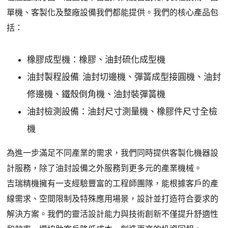
單機、客製化及整廠設備我們都能提供。我們的核心產品包
括：
橡膠成型機：橡膠、油封硫化成型機
油封製程設備: 油封切邊機、彈簧成型接圓機、油封
修邊機、鐵殼倒角機、油封裝彈簧機
油封檢測設備：油封尺寸測量機、橡膠件尺寸全檢
機
為進一步滿足不同產業的需求，我們同時提供客製化機器設
計服務，除了油封設備之外服務到更多元的產業機械。
吉瑞精機擁有一支經驗豐富的工程師團隊，能根據客戶的產
線需求、空間限制及特殊應用場景，設計並打造符合要求的
解決方案。我們的靈活設計能力與技術創新不僅提升舒適性